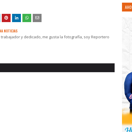
AHO
NA NOTICIAS
rabajador y dedicado, me gusta la fotografía, soy Reportero