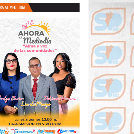
RA AL MEDIODIA