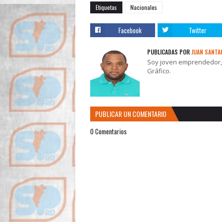
Etiquetas
Nacionales
Facebook
Twitter
PUBLICADAS POR
JUAN SANTA
Soy joven emprendedor, t
Gráfico.
PUBLICAR UN COMENTARIO
0 Comentarios