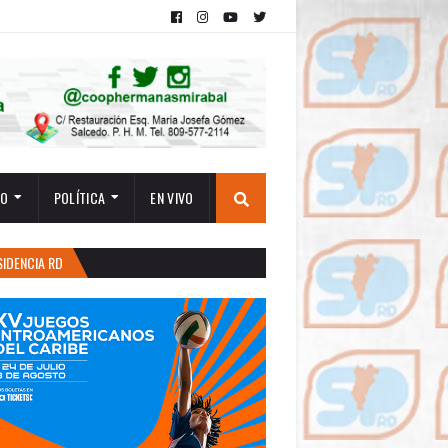
TO
POLÍTICA
EN VIVO
SIDENCIA RD