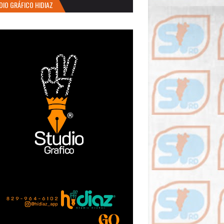
DIO GRÁFICO HIDIAZ