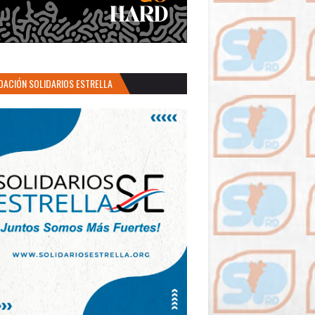
DACIÓN SOLIDARIOS ESTRELLA