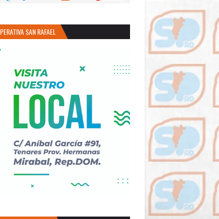
PERATIVA SAN RAFAEL