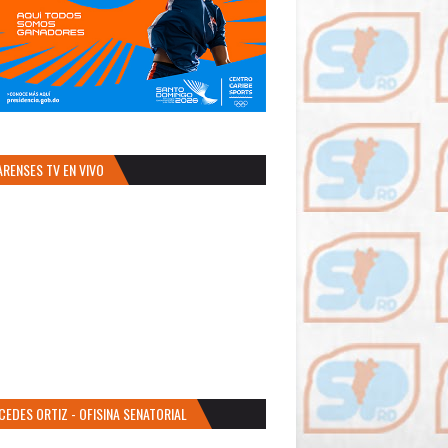
ARENSES TV EN VIVO
CEDES ORTIZ - OFISINA SENATORIAL