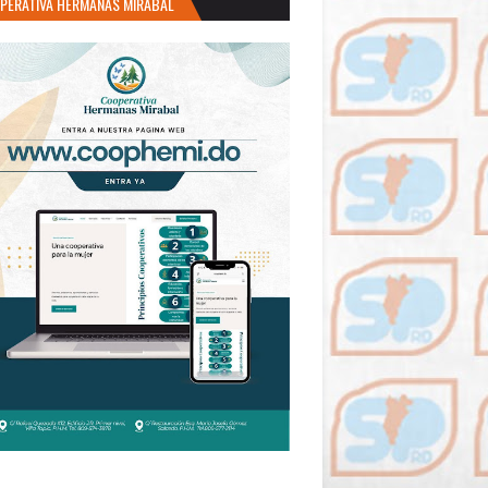
PERATIVA HERMANAS MIRABAL